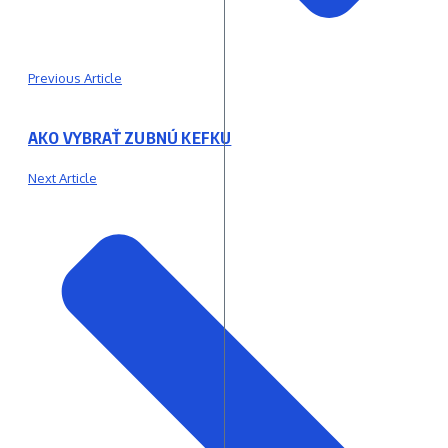
Previous Article
AKO VYBRAŤ ZUBNÚ KEFKU
Next Article