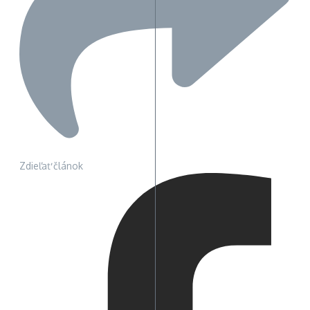
Zdieľať článok